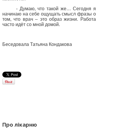
- Думаю, что такой же… Сегодня я
начинаю на себе ощущать смысл фразы о
том, что врач – это образ жизни. Работа
часто идёт со мной домой.
Беседовала Татьяна Кондакова
Про лікарню