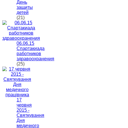
День
защиты
детей
(21)
06.06.15
Спартакиада
работников
здравоохранения
(25)
17
червня
2015 -
Святкування
Дня
медичного