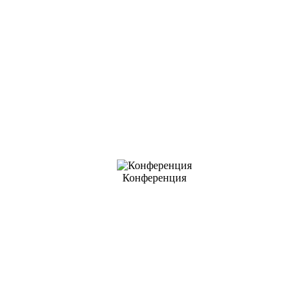
Конференция